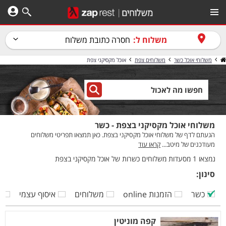
משלוח ל:
חסרה כתובת משלוח
משלוחי אוכל כשר
משלוחים צפת
אוכל מקסיקני צפת
משלוחי אוכל מקסיקני בצפת - כשר
הגעתם לדף של משלוחי אוכל מקסיקני בצפת. כאן תמצאו תפריטי משלוחים
מעודכנים של מיטב...
קראו עוד
נמצאו 1 מסעדות משלוחים כשרות של אוכל מקסיקני בצפת
סינון:
כשר
הזמנות online
משלוחים
איסוף עצמי
ק
קפה מוניטין