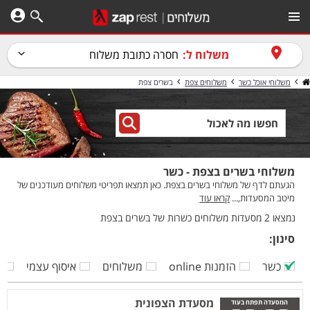
משלוח ל:
חסרה כתובת משלוח
משלוחי אוכל כשר
משלוחים צפת
בשרים צפת
משלוחי בשרים בצפת - כשר
הגעתם לדף של משלוחי בשרים בצפת. כאן תמצאו תפריטי משלוחים מעודכנים של
מיטב המסעדות,...
קראו עוד
נמצאו 2 מסעדות משלוחים כשרות של בשרים בצפת
סינון:
כשר
הזמנות online
משלוחים
איסוף עצמי
ק
מסעדת הצפונית
המסעדה תפתח בעוד