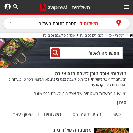
משלוח ל:
חסרה כתובת משלוח
משלוחי אוכל
משלוחים נס ציונה
אוכל מוכן לשבת נס ציונה
משלוחי אוכל מוכן לשבת בנס ציונה
הגעתם לדף של משלוחי אוכל מוכן לשבת בנס ציונה. כאן תמצאו תפריטי משלוחים
מעודכנים של...
קראו עוד
נמצאו 1 מסעדות משלוחים של אוכל מוכן לשבת בנס ציונה
סינון:
כשר
הזמנות online
משלוחים
איסוף עצמי
ק
ממטבחה של רונית