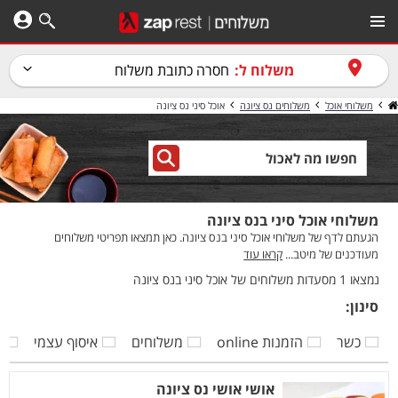
משלוח ל:
חסרה כתובת משלוח
משלוחי אוכל
משלוחים נס ציונה
אוכל סיני נס ציונה
משלוחי אוכל סיני בנס ציונה
הגעתם לדף של משלוחי אוכל סיני בנס ציונה. כאן תמצאו תפריטי משלוחים
מעודכנים של מיטב...
קראו עוד
נמצאו 1 מסעדות משלוחים של אוכל סיני בנס ציונה
סינון:
כשר
הזמנות online
משלוחים
איסוף עצמי
ק
אושי אושי נס ציונה