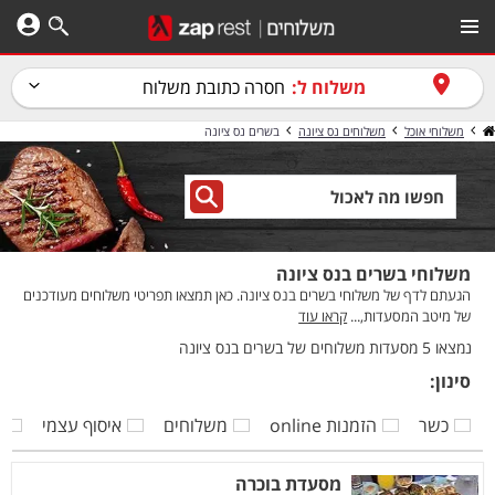
משלוח ל:
חסרה כתובת משלוח
משלוחי אוכל
משלוחים נס ציונה
בשרים נס ציונה
משלוחי בשרים בנס ציונה
הגעתם לדף של משלוחי בשרים בנס ציונה. כאן תמצאו תפריטי משלוחים מעודכנים
של מיטב המסעדות,...
קראו עוד
נמצאו 5 מסעדות משלוחים של בשרים בנס ציונה
סינון:
כשר
הזמנות online
משלוחים
איסוף עצמי
ק
מסעדת בוכרה