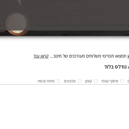
ן תמצאו תפריטי משלוחים מעודכנים של מיטב...
קראו עוד
איסוף עצמי
קופון
מבצעים
פתוח עכשיו