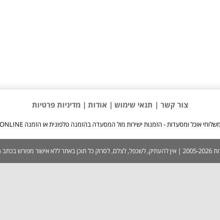
צור קשר |
תנאי שימוש
| אודות
| מדיניות פרטיות
שלוחי אוכל ומסעדות - הזמנות ישירות מול המסעדה בהזמנה טלפונית או הזמנה ONLINE
 בכתב ממערכת האתר.