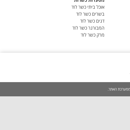
מסעדות כשרות
אוכל ביתי כשר לוד
בשרים כשר לוד
דגים כשר לוד
המבורגר כשר לוד
מרק כשר לוד