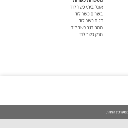
מסעדות כשרות
אוכל ביתי כשר לוד
בשרים כשר לוד
דגים כשר לוד
המבורגר כשר לוד
מרק כשר לוד