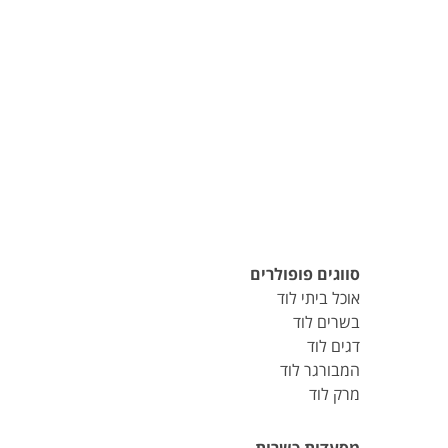
סווגים פופולרים
אוכל ביתי לוד
בשרים לוד
דגים לוד
המבורגר לוד
מרק לוד