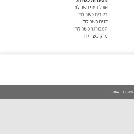
מסעדות כשרות
אוכל ביתי כשר לוד
בשרים כשר לוד
דגים כשר לוד
המבורגר כשר לוד
מרק כשר לוד