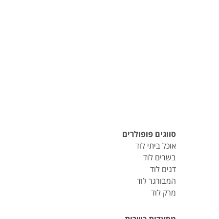
סווגים פופולרים
אוכל ביתי לוד
בשרים לוד
דגים לוד
המבורגר לוד
מרק לוד