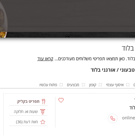
בלוד
לוד. כאן תמצאו תפריטי משלוחים מעודכנים...
קראו עוד
איסוף עצמי
קופון
מבצעים
פתוח עכשיו
תפריט בקליק
שעות וא. חלוקה
חוות דעת (
36
)