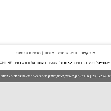
צור קשר |
תנאי שימוש
| אודות
| מדיניות פרטיות
שלוחי אוכל ומסעדות - הזמנות ישירות מול המסעדה בהזמנה טלפונית או הזמנה ONLINE
 בכתב ממערכת האתר.