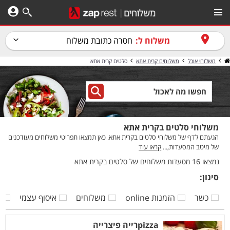
משלוח ל:
חסרה כתובת משלוח
משלוחי אוכל
משלוחים קרית אתא
סלטים קרית אתא
משלוחי סלטים בקרית אתא
הגעתם לדף של משלוחי סלטים בקרית אתא. כאן תמצאו תפריטי משלוחים מעודכנים
של מיטב המסעדות,...
קראו עוד
נמצאו 16 מסעדות משלוחים של סלטים בקרית אתא
סינון:
כשר
הזמנות online
משלוחים
איסוף עצמי
ק
pizzaרייה פיצרייה