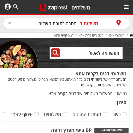
משלוח ל:
חסרה כתובת משלוח
משלוחי אוכל
משלוחים קרית אתא
דגים קרית אתא
משלוחי דגים בקרית אתא
הגעתם לדף של משלוחי דגים בקרית אתא. כאן תמצאו תפריטי משלוחים מעודכנים
של מיטב המסעדות,...
קראו עוד
נמצאו 2 מסעדות משלוחים של דגים בקרית אתא
סינון:
כשר
הזמנות online
משלוחים
איסוף עצמי
ק
BP ביפי מפרץ חיפה
המסעדה תפתח בעוד