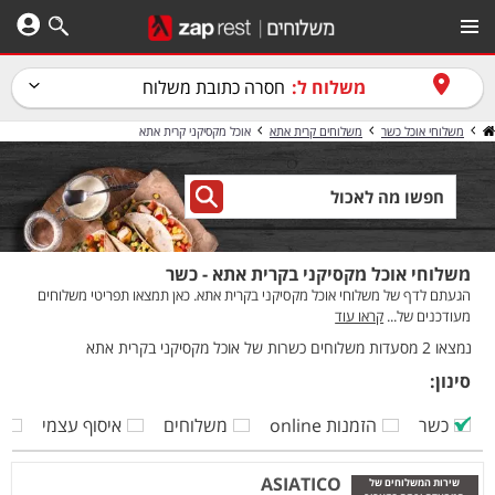
משלוח ל:
חסרה כתובת משלוח
משלוחי אוכל כשר
משלוחים קרית אתא
אוכל מקסיקני קרית אתא
משלוחי אוכל מקסיקני בקרית אתא - כשר
הגעתם לדף של משלוחי אוכל מקסיקני בקרית אתא. כאן תמצאו תפריטי משלוחים
מעודכנים של...
קראו עוד
נמצאו 2 מסעדות משלוחים כשרות של אוכל מקסיקני בקרית אתא
סינון:
כשר
הזמנות online
משלוחים
איסוף עצמי
ק
ASIATICO
שירות המשלוחים של