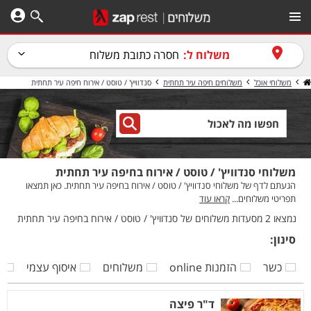
משלוח ל:
חסרה כתובת משלוח
משלוחי אוכל
משלוחים חיפה עיר תחתית
סנדוויץ' / טוסט / אירוח חיפה עיר תחתית
משלוחי סנדוויץ' / טוסט / אירוח בחיפה עיר תחתית
הגעתם לדף של משלוחי סנדוויץ' / טוסט / אירוח בחיפה עיר תחתית. כאן תמצאו
תפריטי משלוחים...
קראו עוד
נמצאו 2 מסעדות משלוחים של סנדוויץ' / טוסט / אירוח בחיפה עיר תחתית
סינון:
כשר
הזמנות online
משלוחים
איסוף עצמי
ק
ד"ר פיצה