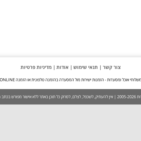
צור קשר |
תנאי שימוש
| אודות
| מדיניות פרטיות
שלוחי אוכל ומסעדות - הזמנות ישירות מול המסעדה בהזמנה טלפונית או הזמנה ONLINE
 בכתב ממערכת האתר.