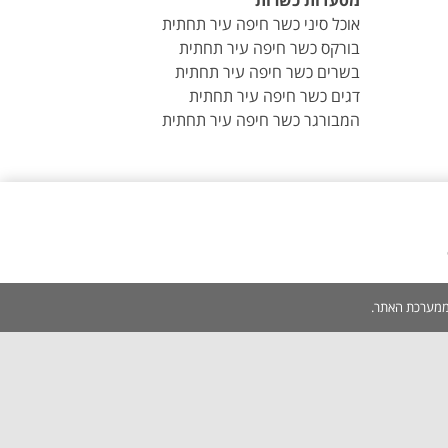
מסעדות כשרות
אוכל סיני כשר חיפה עיר תחתית
בורקס כשר חיפה עיר תחתית
בשרים כשר חיפה עיר תחתית
דגים כשר חיפה עיר תחתית
המבורגר כשר חיפה עיר תחתית