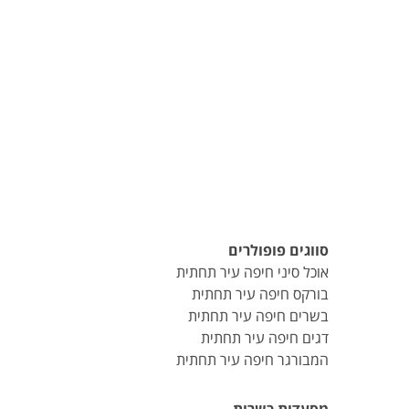
סווגים פופולרים
אוכל סיני חיפה עיר תחתית
בורקס חיפה עיר תחתית
בשרים חיפה עיר תחתית
דגים חיפה עיר תחתית
המבורגר חיפה עיר תחתית