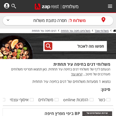
משלוח ל:
חסרה כתובת משלוח
משלוחי אוכל
משלוחים חיפה עיר תחתית
דגים חיפה עיר תחתית
משלוחי דגים בחיפה עיר תחתית
הגעתם לדף של משלוחי דגים בחיפה עיר תחתית. כאן תמצאו תפריטי משלוחים
מעודכנים של מיטב...
קראו עוד
נמצאו 1 מסעדות משלוחים של דגים בחיפה עיר תחתית
סינון:
כשר
הזמנות online
משלוחים
איסוף עצמי
ק
BP ביפי מפרץ חיפה
שירות המשלוחים של