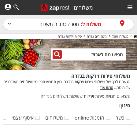
משלוח ל:
חסרה כתובת משלוח
משלוחי אוכל
משלוחים גדרה
פירות וירקות גדרה
משלוחי פירות וירקות בגדרה
הגעתם לדף של משלוחי פירות וירקות בגדרה. כאן תמצאו תפריטי משלוחים מעודכנים
של מיטב...
קראו עוד
נמצאו 0 חנויות פירות וירקות שעושות משלוחים בגדרה
סינון:
כשר
הזמנות online
משלוחים
איסוף עצמי
ק