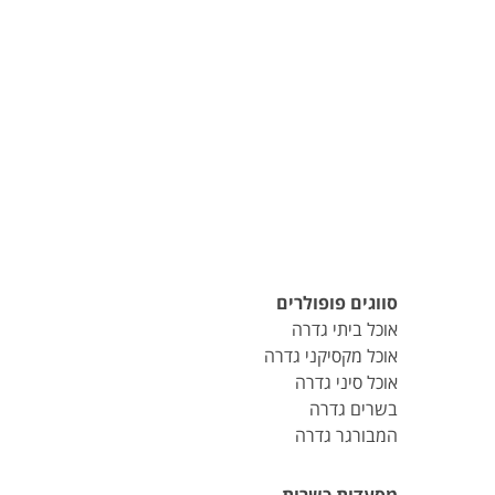
סווגים פופולרים
אוכל ביתי גדרה
אוכל מקסיקני גדרה
אוכל סיני גדרה
בשרים גדרה
המבורגר גדרה