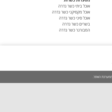
מסעדות כשרות
אוכל ביתי כשר גדרה
אוכל מקסיקני כשר גדרה
אוכל סיני כשר גדרה
בשרים כשר גדרה
המבורגר כשר גדרה