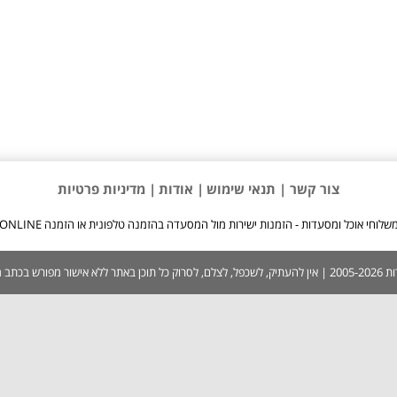
צור קשר |
תנאי שימוש
| אודות
| מדיניות פרטיות
שלוחי אוכל ומסעדות - הזמנות ישירות מול המסעדה בהזמנה טלפונית או הזמנה ONLINE
 בכתב ממערכת האתר.