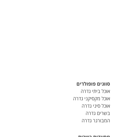
סווגים פופולרים
אוכל ביתי גדרה
אוכל מקסיקני גדרה
אוכל סיני גדרה
בשרים גדרה
המבורגר גדרה