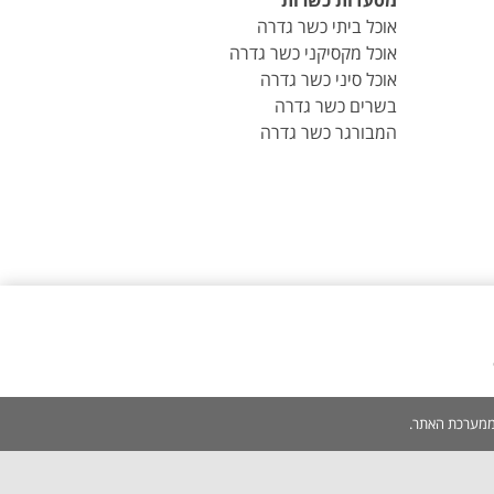
מסעדות כשרות
אוכל ביתי כשר גדרה
אוכל מקסיקני כשר גדרה
אוכל סיני כשר גדרה
בשרים כשר גדרה
המבורגר כשר גדרה