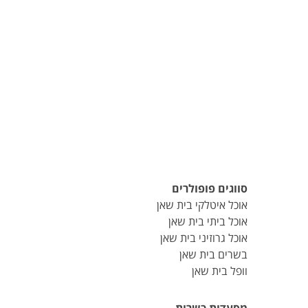
סווגים פופולרים
אוכל איטלקי בית שאן
אוכל ביתי בית שאן
אוכל גרוזיני בית שאן
בשרים בית שאן
וופל בית שאן