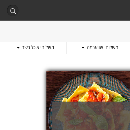
משלוחי שווארמה
משלוחי אוכל כשר