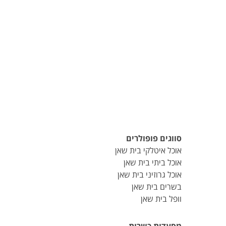
סווגים פופולרים
אוכל איטלקי בית שאן
אוכל ביתי בית שאן
אוכל גרוזיני בית שאן
בשרים בית שאן
וופל בית שאן