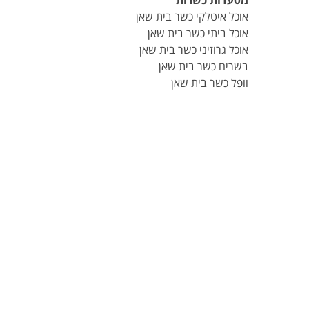
מסעדות כשרות
אוכל איטלקי כשר בית שאן
אוכל ביתי כשר בית שאן
אוכל גרוזיני כשר בית שאן
בשרים כשר בית שאן
וופל כשר בית שאן