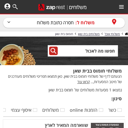
משלוח ל:
חסרה כתובת משלוח
משלוחי אוכל
משלוחים בית שאן
חומוס בית שאן
משלוחי חומוס בבית שאן
הגעתם לדף של משלוחי חומוס בבית שאן. כאן תמצאו תפריטי משלוחים מעודכנים
של מיטב המסעדות,...
קראו עוד
נמצאו 1 מסעדות משלוחים של חומוס בבית שאן
סינון:
כשר
הזמנות online
משלוחים
איסוף עצמי
ק
שווארמה המאיר לארץ
המסעדה תפתח בעוד