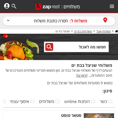
משלוח ל:
חסרה כתובת משלוח
משלוחי אוכל
משלוחים בת ים
שניצל בת ים
משלוחי שניצל בבת ים
הגעתם לדף של משלוחי שניצל בבת ים. כאן תמצאו תפריטי משלוחים מעודכנים של
מיטב המסעדות,...
קראו עוד
נמצאו 9 מסעדות משלוחים של שניצל בבת ים
סינון:
כשר
הזמנות online
משלוחים
איסוף עצמי
ק
סטאר טוסט