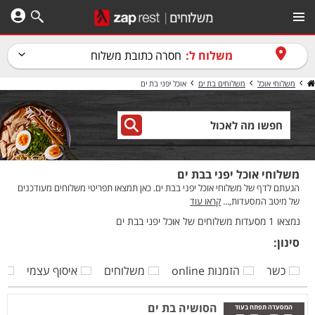
משלוח ל:
חסרה כתובת משלוח
משלוחי אוכל
משלוחים בת ים
אוכל יפני בת ים
משלוחי אוכל יפני בבת ים
הגעתם לדף של משלוחי אוכל יפני בבת ים. כאן תמצאו תפריטי משלוחים מעודכנים
של מיטב המסעדות,...
קראו עוד
נמצאו 1 מסעדות משלוחים של אוכל יפני בבת ים
סינון:
כשר
הזמנות online
משלוחים
איסוף עצמי
ק
הסושיה בת ים
המסעדה תפתח בעוד