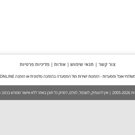
צור קשר |
תנאי שימוש
| אודות
| מדיניות פרטיות
שלוחי אוכל ומסעדות - הזמנות ישירות מול המסעדה בהזמנה טלפונית או הזמנה ONLINE
 בכתב ממערכת האתר.