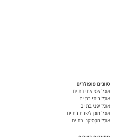
סווגים פופולרים
אוכל אסייאתי בת ים
אוכל ביתי בת ים
אוכל יפני בת ים
אוכל מוכן לשבת בת ים
אוכל מקסיקני בת ים