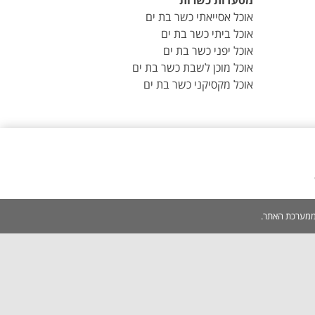
מסעדות כשרות
אוכל אסייאתי כשר בת ים
אוכל ביתי כשר בת ים
אוכל יפני כשר בת ים
אוכל מוכן לשבת כשר בת ים
אוכל מקסיקני כשר בת ים