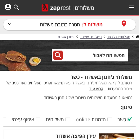
משלוח ל:
חסרה כתובת משלוח
משלוחי אוכל כשר
משלוחים אשדוד
ג'חנון אשדוד
משלוחי ג'חנון באשדוד - כשר
הגעתם לדף של משלוחי ג'חנון באשדוד. כאן תמצאו תפריטי משלוחים מעודכנים של
מיטב המסעדות,...
קראו עוד
נמצאו 1 מסעדות משלוחים כשרות של ג'חנון באשדוד
סינון:
כשר
הזמנות online
משלוחים
איסוף עצמי
ק
עידן הפיצה אשדוד