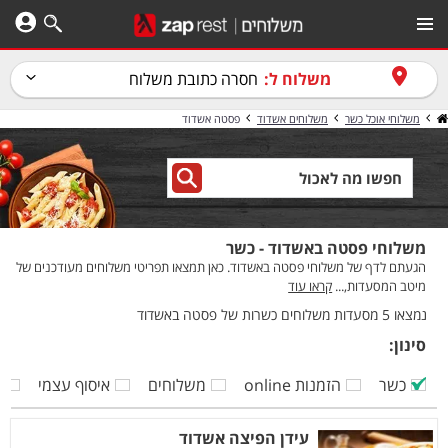
משלוח ל:
חסרה כתובת משלוח
משלוחי אוכל כשר
משלוחים אשדוד
פסטה אשדוד
משלוחי פסטה באשדוד - כשר
הגעתם לדף של משלוחי פסטה באשדוד. כאן תמצאו תפריטי משלוחים מעודכנים של
מיטב המסעדות,...
קראו עוד
נמצאו 5 מסעדות משלוחים כשרות של פסטה באשדוד
סינון:
כשר
הזמנות online
משלוחים
איסוף עצמי
ק
עידן הפיצה אשדוד