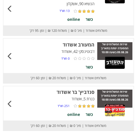
הנשיא 90, אשקלון
13
חוו”ד
כשר
online
משלוחים אשדוד
|
מינ' 0 ₪
|
משלוח 120 ₪
|
זמן: 95 דק’
המעורב אשדוד
שירות המשלוחים של
המסעדה יפתח בתאריך
ז'בוטינסקי 42, אשדוד
09.08.26 בשעה 10:00
0
חוו”ד
כשר
משלוחים אשדוד
|
מינ' 0 ₪
|
משלוח 20 ₪
|
זמן: 60 דק’
סנדביץ' בר אשדוד
שירות המשלוחים של
המסעדה יפתח בתאריך
כנרת 5, אשדוד
08.08.26 בשעה 18:00
251
חוו”ד
כשר
online
משלוחים אשדוד
|
מינ' 0 ₪
|
משלוח 20 ₪
|
זמן: 60 דק’