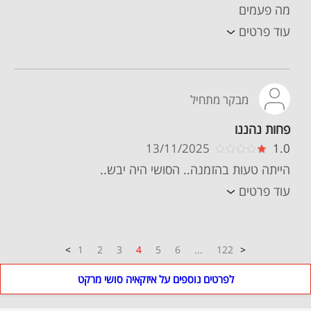
מה פעמים
עוד פרטים
מבקר מתחיל
פחות נהננו
13/11/2025
1.0
הייתה טעות בהזמנה.. הסושי היה יבש..
עוד פרטים
1
2
3
4
5
6
...
122
לפרטים נוספים על איזקאיה סושי מרקט