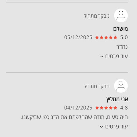
מבקר מתחיל
מושלם
05/12/2025
5.0
נהדר
עוד פרטים
מבקר מתחיל
אני ממליץ
04/12/2025
4.8
היה טעים, תודה שהחלפתם את הדג כפי שביקשנו.
עוד פרטים