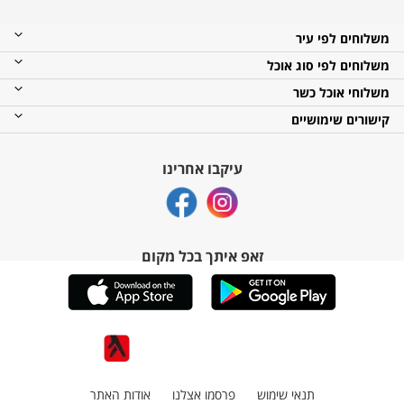
משלוחים לפי עיר
משלוחים לפי סוג אוכל
משלוחי אוכל כשר
קישורים שימושיים
עיקבו אחרינו
זאפ איתך בכל מקום
תנאי שימוש
פרסמו אצלנו
אודות האתר