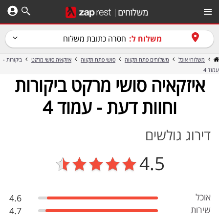
משלוח ל:
חסרה כתובת משלוח
משלוחי אוכל
משלוחים פתח תקווה
סושי פתח תקווה
איזקאיה סושי מרקט
ביקורות -
עמוד 4
איזקאיה סושי מרקט ביקורות
וחוות דעת - עמוד 4
דירוג גולשים
4.5
אוכל
4.6
שירות
4.7