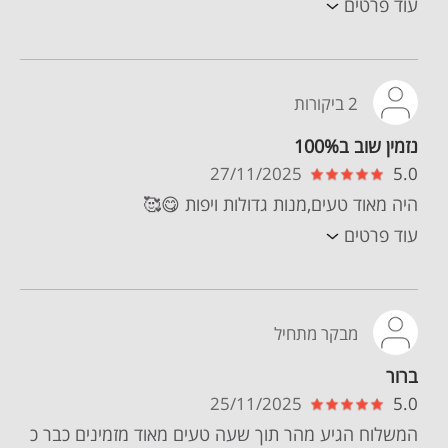
עוד פרטים
2 ביקורות
נזמין שוב ב100%
27/11/2025
5.0
היה מאוד טעים,מנות גדולות ויפות 😋🥰
עוד פרטים
מבקר מתחיל
ברור
25/11/2025
5.0
המשלוח הגיע מהר תוך שעה טעים מאוד מזמינים כבר כ