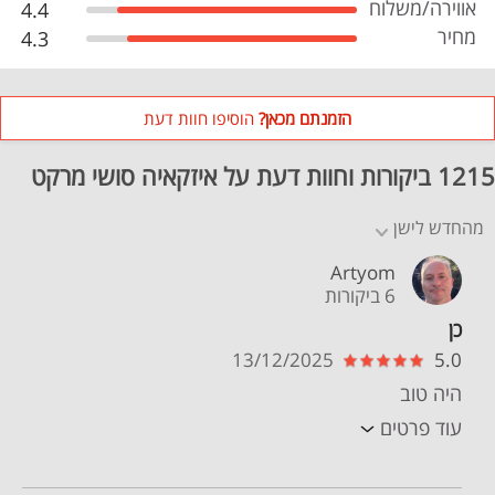
אווירה/משלוח
4.4
מחיר
4.3
הזמנתם מכאן?
הוסיפו חוות דעת
1215 ביקורות וחוות דעת על איזקאיה סושי מרקט
מהחדש לישן
Artyom
6 ביקורות
כן
13/12/2025
5.0
היה טוב
עוד פרטים