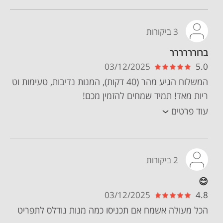
3 ביקורות
ברורררררר
03/12/2025
5.0
המשלוח הגיע מהר (40 דקות), המנות נדיבות, טעימות וט
ריות מאד! תמיד שמחים להזמין מכם!
עוד פרטים
2 ביקורות
😊
03/12/2025
4.8
הכל מעולה אשמח אם תכניסו כמה מנות נודלס לתפריט