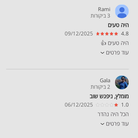
Rami
3 ביקורות
היה טעים
09/12/2025
4.8
היה טעים 👍
עוד פרטים
Gala
2 ביקורות
מומלץ, ניפגש שוב
06/12/2025
1.0
הכל היה נהדר
עוד פרטים