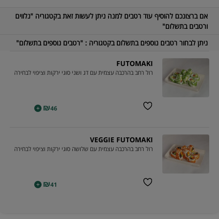
אם ברצונכם להוסיף עוד רטבים למנה ניתן לעשות זאת בקטגוריה "נלווים
ורטבים בתשלום"
ניתן לבחור רטבים נוספים בתשלום בקטגוריה : "רטבים נוספים בתשלום"
FUTOMAKI
רול רחב בהרכבה עצמית עם דג ושני סוגי ירקות וציפוי לבחירה
₪
+
46
VEGGIE FUTOMAKI
רול רחב בהרכבה עצמית עם שלושה סוגי ירקות וציפוי לבחירה
₪
+
41