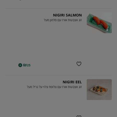
NIGIRI SALMON
זוג אצבעות אורז עם סלמון מעל
₪
+
25
NIGIRI EEL
זוג אצבעות אורז עם צלופח צלוי על גריל מעל