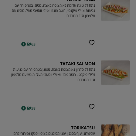
נתח דג טונה אדומה נא מצופה באצה, מטוגן בטמפורה עם
נגיעות צ'ילי פיקנטי, רוטב פונזו ואיולי ווסאבי מעל. מוגש עם
מלפפון וגזר מגורדים
₪
+
63
TATAKI SALMON
נתח דג סלמון נא מצופה באצה, מטוגן בטמפורה עם נגיעות
צ'ילי פיקנטי, רוטב פונזו ואיולי ווסאבי מעל. מוגש עם מלפפון
וגזר מגורדים
₪
+
58
TORIKATSU
שניצלוני עוף בסגנון יפני מטוגנים בציפוי פנקו (פירורי לחם