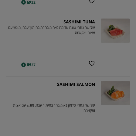
₪
+
32
SASHIMI TUNA
שלושה נתחי טונה אדומה נאה מובחרת בחיתוך עבה, מוגש עם
אצות ואקאמה
₪
+
37
SASHIMI SALMON
שלושה נתחי סלמון נא מובחר בחיתוך עבה, מוגש עם אצות
ואקאמה