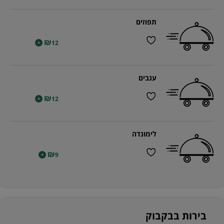
תפוזים
₪
+
12
ענבים
₪
+
12
לימונדה
₪
+
9
בירות בבקבוק