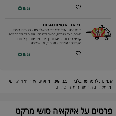
₪
+
25
HITACHINO RED RICE
בירת בסגנון אייל בלגי חזק שבושלה עם אורז אדום ושמרי
סאקה. בירה מיוחדת, מביאה לידי ביטוי את יחודה של מבשלת
קראפט יפנית, המשלבת בין בירות פורצות דרך לתרבות
הקולינרית היפנית, 300 מ"ל, 7% אלכוהול
₪
+
25
התמונות להמחשה בלבד. ייתכנו שינויי מחירים, אזורי חלוקה, דמי
וזמן משלוח, מינימום הזמנה. ט.ל.ח.
פרטים על איזקאיה סושי מרקט