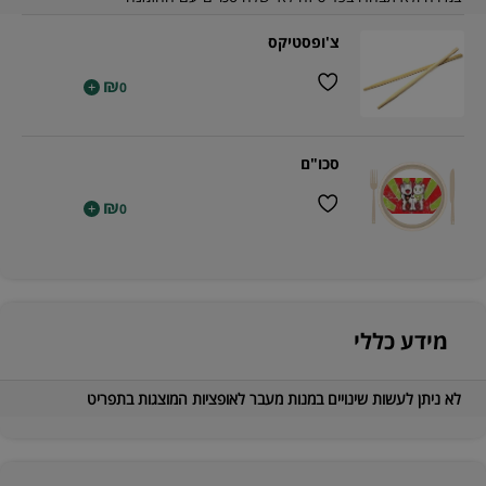
צ'ופסטיקס
₪
+
0
סכו"ם
₪
+
0
מידע כללי
לא ניתן לעשות שינויים במנות מעבר לאופציות המוצגות בתפריט