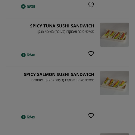
₪
+
35
SPICY TUNA SUSHI SANDWICH
ספייסי טונה ואבוקדו (בעונה) בציפוי פנקו
₪
+
48
SPICY SALMON SUSHI SANDWICH
ספייסי סלמון ואבוקדו (בעונה) בציפוי שומשום
₪
+
49