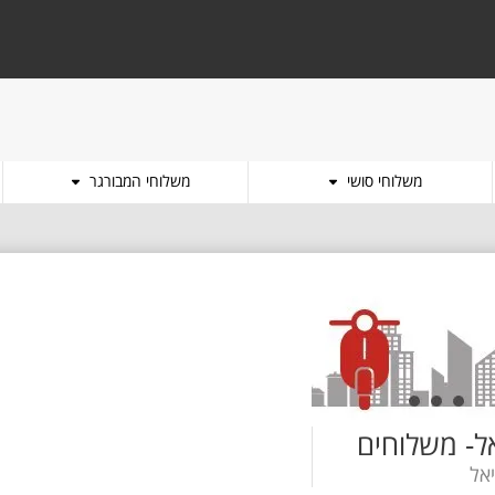
משלוחי סושי
משלוחי המבורגר
אל- משלוחים