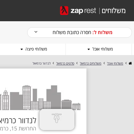
משלוח ל:
חסרה כתובת משלוח
משלוחי אוכל
משלוחי פיצה
משלוחי אוכל
משלוחים כרמיאל
סלטים כרמיאל
לנדוור כרמיאל
לנדוור כרמי
החרושת 15, כרמיאל