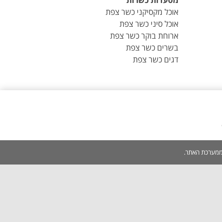
מסעדות כשרות
אוכל מקסיקני כשר צפת
אוכל סיני כשר צפת
ארוחת בוקר כשר צפת
בשרים כשר צפת
דגים כשר צפת