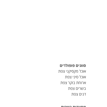
סווגים פופולרים
אוכל מקסיקני צפת
אוכל סיני צפת
ארוחת בוקר צפת
בשרים צפת
דגים צפת