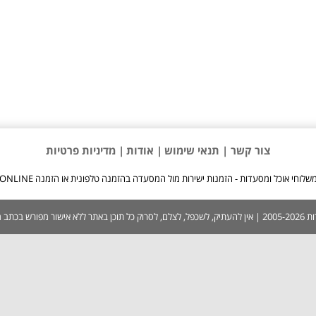
צור קשר |
תנאי שימוש
| אודות
| מדיניות פרטיות
שלוחי אוכל ומסעדות - הזמנות ישירות מול המסעדה בהזמנה טלפונית או הזמנה ONLINE
 בכתב ממערכת האתר.