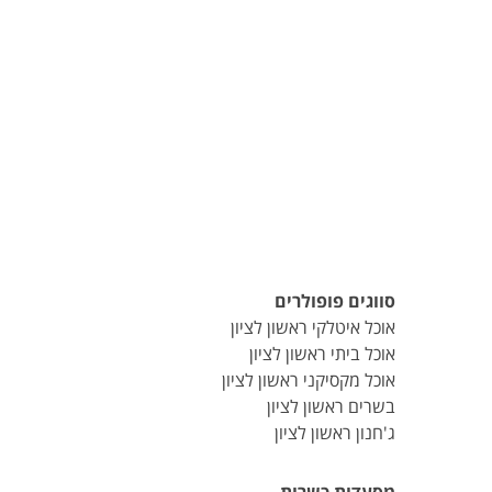
סווגים פופולרים
אוכל איטלקי ראשון לציון
אוכל ביתי ראשון לציון
אוכל מקסיקני ראשון לציון
בשרים ראשון לציון
ג'חנון ראשון לציון