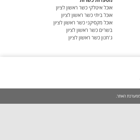
מסעדות כשרות
אוכל איטלקי כשר ראשון לציון
אוכל ביתי כשר ראשון לציון
אוכל מקסיקני כשר ראשון לציון
בשרים כשר ראשון לציון
ג'חנון כשר ראשון לציון