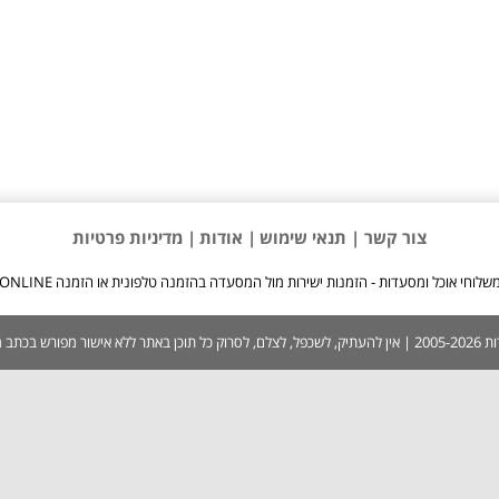
צור קשר |
תנאי שימוש
| אודות
| מדיניות פרטיות
שלוחי אוכל ומסעדות - הזמנות ישירות מול המסעדה בהזמנה טלפונית או הזמנה ONLINE
 בכתב ממערכת האתר.