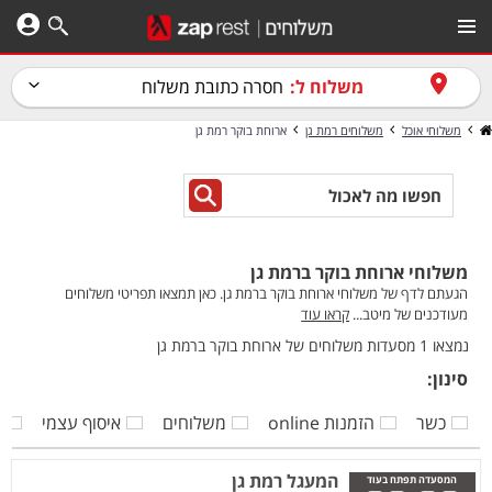
משלוח ל:
חסרה כתובת משלוח
משלוחי אוכל
משלוחים רמת גן
ארוחת בוקר רמת גן
משלוחי ארוחת בוקר ברמת גן
הגעתם לדף של משלוחי ארוחת בוקר ברמת גן. כאן תמצאו תפריטי משלוחים
מעודכנים של מיטב...
קראו עוד
נמצאו 1 מסעדות משלוחים של ארוחת בוקר ברמת גן
סינון:
כשר
הזמנות online
משלוחים
איסוף עצמי
ק
המעגל רמת גן
המסעדה תפתח בעוד