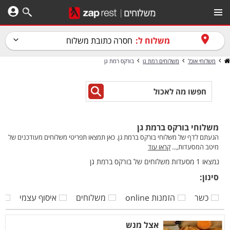
משלוח ל:
חסרה כתובת משלוח
משלוחי אוכל
משלוחים רמת גן
בורקס רמת גן
משלוחי בורקס ברמת גן
הגעתם לדף של משלוחי בורקס ברמת גן. כאן תמצאו תפריטי משלוחים מעודכנים של
מיטב המסעדות,...
קראו עוד
נמצאו 1 מסעדות משלוחים של בורקס ברמת גן
סינון:
כשר
הזמנות online
משלוחים
איסוף עצמי
ק
אצל מנש