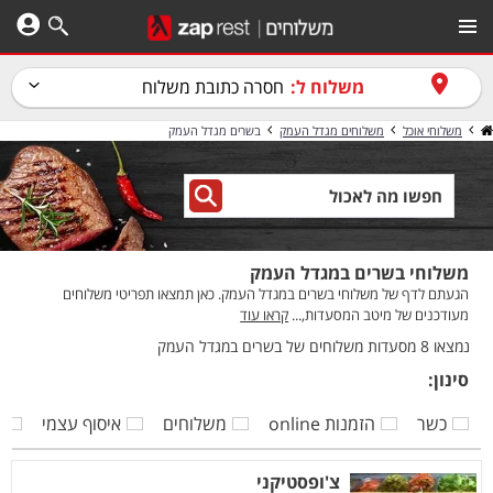
משלוח ל:
חסרה כתובת משלוח
משלוחי אוכל
משלוחים מגדל העמק
בשרים מגדל העמק
משלוחי בשרים במגדל העמק
הגעתם לדף של משלוחי בשרים במגדל העמק. כאן תמצאו תפריטי משלוחים
מעודכנים של מיטב המסעדות,...
קראו עוד
נמצאו 8 מסעדות משלוחים של בשרים במגדל העמק
סינון:
כשר
הזמנות online
משלוחים
איסוף עצמי
ק
צ'ופסטיקני