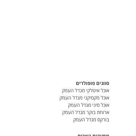
סווגים פופולרים
אוכל איטלקי מגדל העמק
אוכל מקסיקני מגדל העמק
אוכל סיני מגדל העמק
ארוחת בוקר מגדל העמק
בורקס מגדל העמק