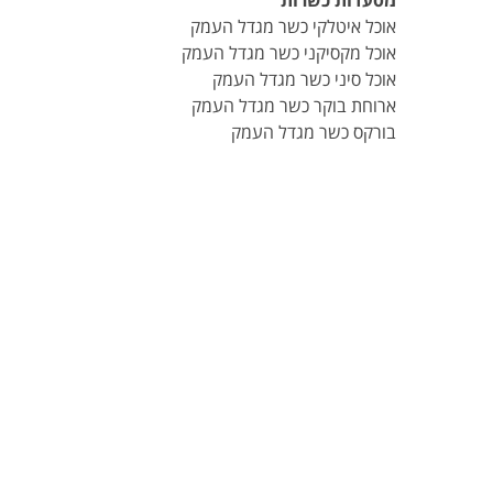
מסעדות כשרות
אוכל איטלקי כשר מגדל העמק
אוכל מקסיקני כשר מגדל העמק
אוכל סיני כשר מגדל העמק
ארוחת בוקר כשר מגדל העמק
בורקס כשר מגדל העמק