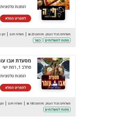
הזמנות טלפוניות
לתפריט המלא
|
|
משלוחים מגדל העמק:
מינימום 20 ₪
משלוח חינם
זמן: 40 דק’
פתוח למשלוחים
כשר
מסעדת אבו עו
סחלב 1, רמת ישי
הזמנות טלפוניות
לתפריט המלא
|
|
משלוחים מגדל העמק:
מינימום 180 ₪
משלוח חינם
זמן: 70 ד
פתוח למשלוחים