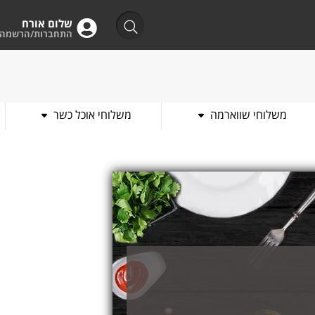
שלום אורח
התחברות/הרשמה
משלוחי שווארמה
משלוחי אוכל כשר