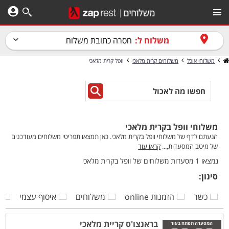
משלוח ל:
חסרה כתובת משלוח
משלוחי אוכל
משלוחים קרית מלאכי
וופל קרית מלאכי
משלוחי וופל בקרית מלאכי
הגעתם לדף של משלוחי וופל בקרית מלאכי. כאן תמצאו תפריטי משלוחים מעודכנים
של מיטב המסעדות,...
קראו עוד
נמצאו 1 מסעדות משלוחים של וופל בקרית מלאכי
סינון:
כשר
הזמנות online
משלוחים
איסוף עצמי
ק
בראנצו'ס קריית מלאכי
המסעדה תפתח בעוד