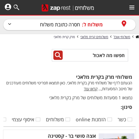
משלוח ל:
חסרה כתובת משלוח
משלוחי אוכל
משלוחים קרית מלאכי
מרק קרית מלאכי
משלוחי מרק בקרית מלאכי
הגעתם לדף של משלוחי מרק בקרית מלאכי. כאן תמצאו תפריטי משלוחים מעודכנים
של מיטב המסעדות,...
קראו עוד
נמצאו 1 מסעדות משלוחים של מרק בקרית מלאכי
סינון:
כשר
הזמנות online
משלוחים
איסוף עצמי
ק
אצה סושי בר - קסטינה