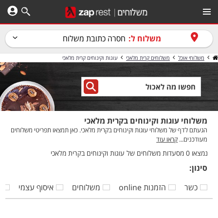
משלוח ל:
חסרה כתובת משלוח
משלוחי אוכל
משלוחים קרית מלאכי
עוגות וקינוחים קרית מלאכי
משלוחי עוגות וקינוחים בקרית מלאכי
הגעתם לדף של משלוחי עוגות וקינוחים בקרית מלאכי. כאן תמצאו תפריטי משלוחים
מעודכנים...
קראו עוד
נמצאו 0 מסעדות משלוחים של עוגות וקינוחים בקרית מלאכי
סינון:
כשר
הזמנות online
משלוחים
איסוף עצמי
ק