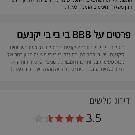
וזמן משלוח, מינימום הזמנה. ט.ל.ח.
פרטים על BBB בי בי בי יקנעם
מסעדת בי בי בי, התמר 2 יקנעם, המסעדה מבצעת משלוחים
ליקנעם ויישובי הסביבה. מסעדת בי בי בי מציעה מגוון רחב של
מנות טעימות במיוחד כמו המבורגר, שניצל, פרגית, חזה עוף,
דגים, סלטים ועוד..מחכים לכם לחוויה מהנה, שיהיה בתיאבון!
דירוג גולשים
3.5