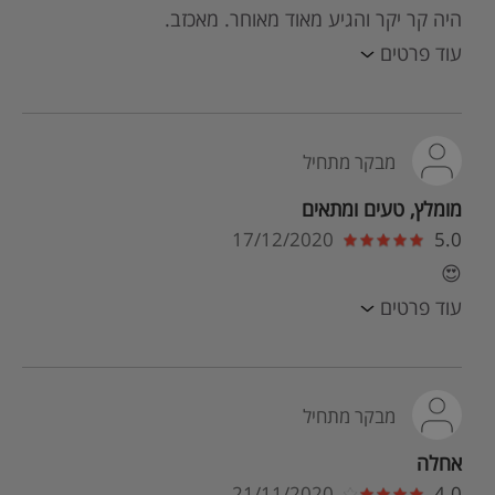
היה קר יקר והגיע מאוד מאוחר. מאכזב.
עוד פרטים
מבקר מתחיל
מומלץ, טעים ומתאים
17/12/2020
5.0
😍
עוד פרטים
מבקר מתחיל
אחלה
21/11/2020
4.0