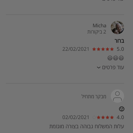
Micha
2 ביקורות
ברור
22/02/2021
5.0
😃😃😃
עוד פרטים
מבקר מתחיל
🙂
02/02/2021
4.0
עלות המשלוח גבוהה בצורה מוגזמת