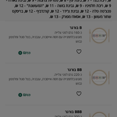
₪, ריבת בצל - 7 ₪, ביצת עין - 8 ₪, פטריות צרובות - 9 ₪, גבינת גאודה -
9 ₪, ריבת חלפיניו - 9 ₪, גבינת בושה - 11 ₪, "המעושנת" - 12 ₪,
פנצ'טה טלה - 12 ₪, גבינת צ'ידר - 12 ₪, קורנדביף - 12 ₪, בריסקט
שחור מעושן - 13 ₪, אסאדו מפורק - 13 ₪.
B בורגר
כ-160 גרם לפני צלייה
מוגש בלחמנייה עם חסה אייסברג, עגבניה, בצל סגול ומלפפון
כבוש
₪
+
59
BB בורגר
כ-220 גרם לפני צלייה.
מוגש בלחמנייה עם חסה אייסברג, עגבניה, בצל סגול ומלפפון
כבוש
₪
+
69
BBB בורגר
כ-300 גרם לפני צלייה