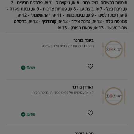
תוספות בתשלום:
בצל צרוב - 6 ₪, גווקאמולי - 7 ₪, פלפלים חריפים - 7
₪, ריבת בצל - 7 ₪, ביצת עין - 8 ₪, פטריות צרובות - 9 ₪, גבינת גאודה -
9 ₪, ריבת חלפיניו - 9 ₪, גבינת בושה - 11 ₪, "המעושנת" - 12 ₪,
פנצ'טה טלה - 12 ₪, גבינת צ'ידר - 12 ₪, קורנדביף - 12 ₪, בריסקט
שחור מעושן - 13 ₪, אסאדו מפורק - 13 ₪.
ביונד בורגר
המבורגר טבעוניעל בסיס חלבון אפונה
₪
+
69
גארדן בורגר
קציצהעסיסית על בסיס פטריות וגבינת חלומי
₪
+
58
טבע בורגר