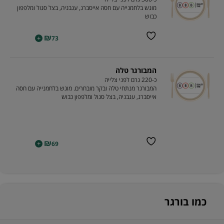
מוגש בלחמנייה עם חסה אייסברג, עגבניה, בצל סגול ומלפפון
כבוש
₪
+
73
המבורגר טלה
כ-220 גרם לפני צלייה
המבורגר מנתחי טלה ובקר מובחרים. מוגש בלחמנייה עם חסה
אייסברג, עגבניה, בצל סגול ומלפפון כבוש
₪
+
69
כמו בורגר