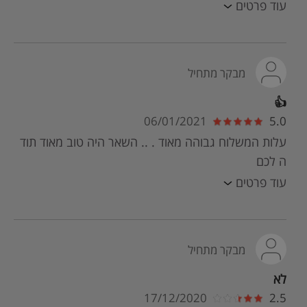
עוד פרטים
מבקר מתחיל
👍
06/01/2021
5.0
עלות המשלוח גבוהה מאוד . .. השאר היה טוב מאוד תוד
ה לכם
עוד פרטים
מבקר מתחיל
לא
17/12/2020
2.5