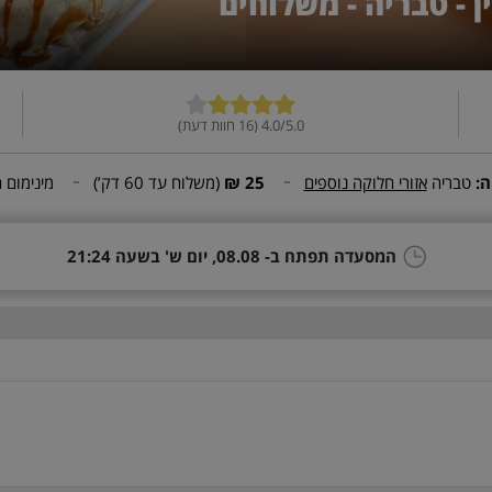
 - טבריה - משלוחים
4.0/5.0 (16 חוות דעת)
ה:
טבריה
אזורי חלוקה נוספים
25 ₪
(משלוח עד
60 דק’
)
מינימום 
המסעדה תפתח ב- 08.08, יום ש' בשעה 21:24