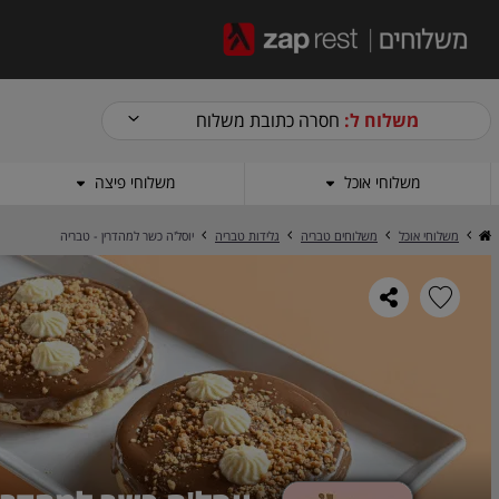
משלוח ל:
חסרה כתובת משלוח
משלוחי אוכל
משלוחי פיצה
משלוחי אוכל
משלוחים טבריה
גלידות טבריה
יוסל'ה כשר למהדרין - טבריה