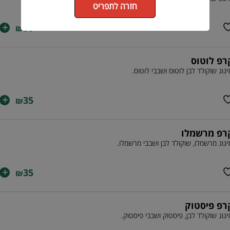
חזרה לתפריט
+
30
₪
רפ לוטוס
יגוג שוקולד לבן לוטוס ושבבי לוטוס.
+
35
₪
רפ מרשמלו
יגוג מרשמלו, שוקולד לבן ושבבי מרשמלו.
+
35
₪
רפ פיסטוק
יגוג שוקולד לבן, פיסטוק ושבבי פיסטוק.