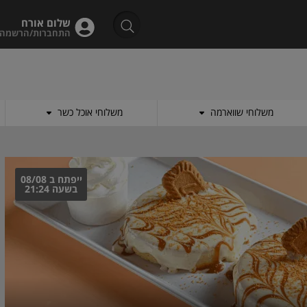
שלום אורח
התחברות/הרשמה
משלוחי שווארמה
משלוחי אוכל כשר
ייפתח ב 08/08
בשעה 21:24