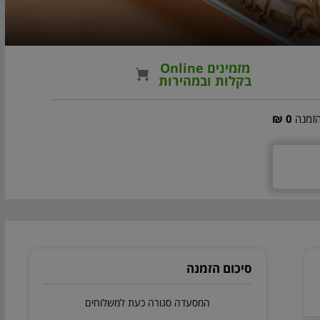
מזמינים Online
בקלות ובמהירות
הזמנה
0 ₪
סיכום הזמנה
המסעדה סגורה כעת למשלוחים