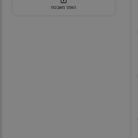
האתר מאובטח