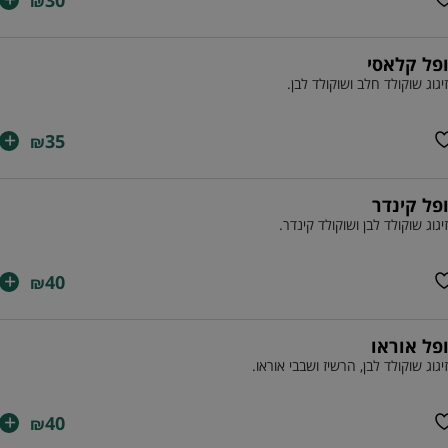
₪
ופל קלאסי
יגוג שוקולד חלב ושוקולד לבן.
+
35
₪
ופל קינדר
יגוג שוקולד לבן ושוקולד קינדר.
+
40
₪
ופל אוראו
יגוג שוקולד לבן, הרשיז ושבבי אוראו.
+
40
₪