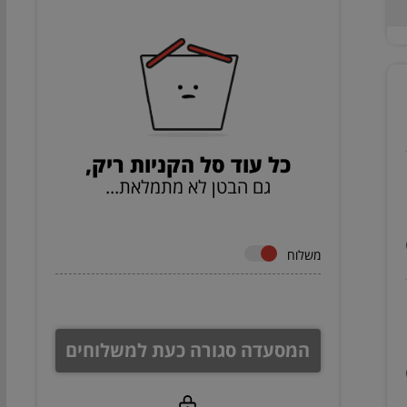
כל עוד סל הקניות ריק,
גם הבטן לא מתמלאת...
משלוח
המסעדה סגורה כעת למשלוחים