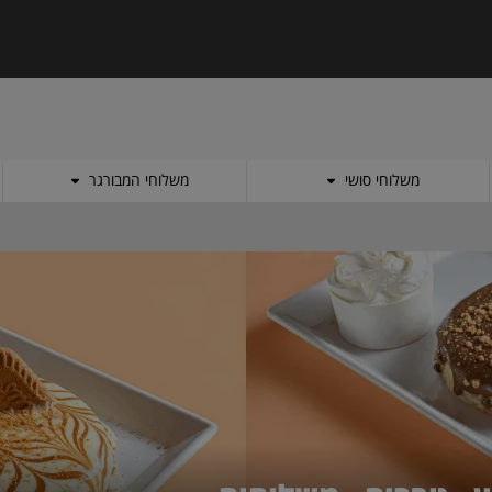
משלוחי סושי
משלוחי המבורגר