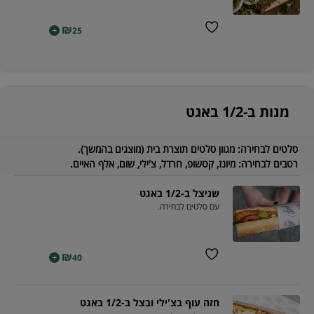
₪
+
25
מנות ב-1/2 באגט
סלטים לבחירה:
מגוון סלטים תוצרת בית (מוצגים בהמשך).
רטבים לבחירה:
מיונז, קטשופ, חרדל, צ'ילי, שום, אלף האיים.
שניצל ב-1/2 באגט
עם סלטים לבחירה.
₪
+
40
חזה עוף בצ'ילי ובצל ב-1/2 באגט