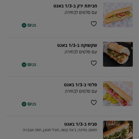
חביתת ירק ב-1/3 באגט
עם סלטים לבחירה.
₪
+
25
שקשוקה ב-1/3 באגט
עם סלטים לבחירה.
₪
+
25
סלמי ב-1/3 באגט
עם סלטים לבחירה
₪
+
25
סביח ב-1/3 באגט
חומוס, טחינה, ביצה קשה, חציל מטוגן, חסה ועגבניה