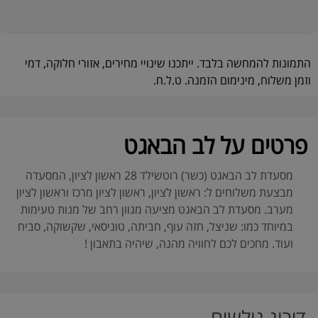
התמונות להמחשה בלבד. ייתכנו שינויי מחירים, אזורי חלוקה, דמי
וזמן משלוח, מינימום הזמנה. ט.ל.ח.
פרטים על לב הבאגט
מסעדת לב הבאגט (כשר) רוטשילד 28 ראשון לציון, המסעדה
מבצעת משלוחים ל: ראשון לציון, ראשון לציון מרכז וראשון לציון
מערב. מסעדת לב הבאגט מציעה מגוון רחב של מנות טעימות
במיוחד כמו: שניצל, חזה עוף, חביתה, טוניסאי, שקשוקה, סביח
ועוד. מחכים לכם לחוויה מהנה, שיהיה בתאבון !
דירוג גולשים