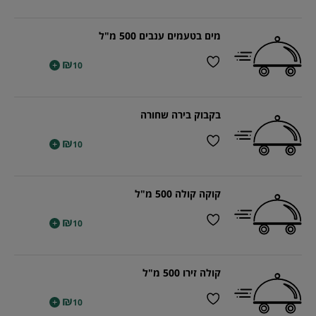
מים בטעמים ענבים 500 מ"ל
₪
+
10
בקבוק בירה שחורה
₪
+
10
קוקה קולה 500 מ"ל
₪
+
10
קולה זירו 500 מ"ל
₪
+
10