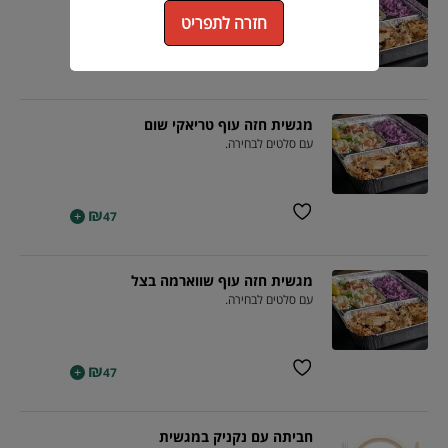
עם סלטים לבחירה.
חזרה לתפריט
₪
+
47
מגשית חזה עוף טריאקי שום
עם סלטים לבחירה.
₪
+
47
מגשית חזה עוף שווארמה בצל
עם סלטים לבחירה.
₪
+
47
חביתה עם נקניק במגשית