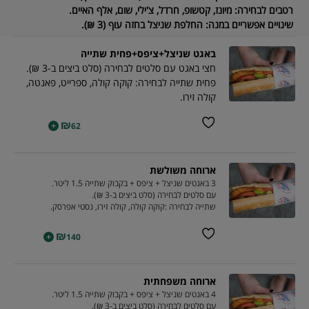
רטבים לבחירה:
מיונז, קטשופ, חרדל, צ'ילי, שום, אלף האיים.
שינויים אפשריים במנה:
החלפת שניצל בחזה עוף (3 ₪).
באגט שניצל+ציפס+פחית שתייה
חצי באגט עם סלטים לבחירה (סלט ביצים ב-3 ₪).
פחית שתייה לבחירה: קוקה קולה, ספרייט, פאנטה,
קולה זירו.
₪
+
62
ארוחה משולשת
3 באגטים שניצל + ציפס + בקבוק שתייה 1.5 ליטר.
עם סלטים לבחירה (סלט ביצים ב-3 ₪).
שתייה לבחירה :קוקה קולה, קולה זירו, נסטי אפרסק.
₪
+
140
ארוחה משפחתית
4 באגטים שניצל + ציפס + בקבוק שתייה 1.5 ליטר.
עם סלטים לבחירה (סלט ביצים ב-3 ₪).