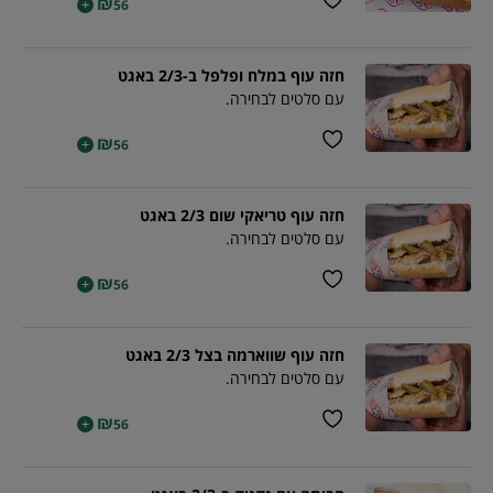
₪
+
56
חזה עוף במלח ופלפל ב-2/3 באגט
עם סלטים לבחירה.
₪
+
56
חזה עוף טריאקי שום 2/3 באגט
עם סלטים לבחירה.
₪
+
56
חזה עוף שווארמה בצל 2/3 באגט
עם סלטים לבחירה.
₪
+
56