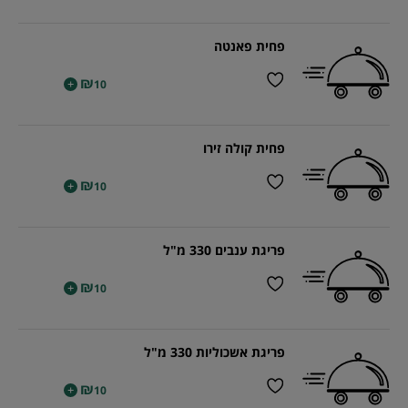
פחית פאנטה
₪
+
10
פחית קולה זירו
₪
+
10
פריגת ענבים 330 מ"ל
₪
+
10
פריגת אשכוליות 330 מ"ל
₪
+
10