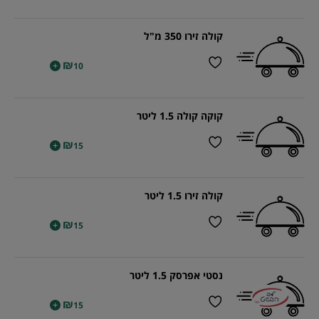
קולה זירו 350 מ"ל
₪
+
10
קוקה קולה 1.5 ליטר
₪
+
15
קולה זירו 1.5 ליטר
₪
+
15
נסטי אפרסק 1.5 ליטר
₪
+
15