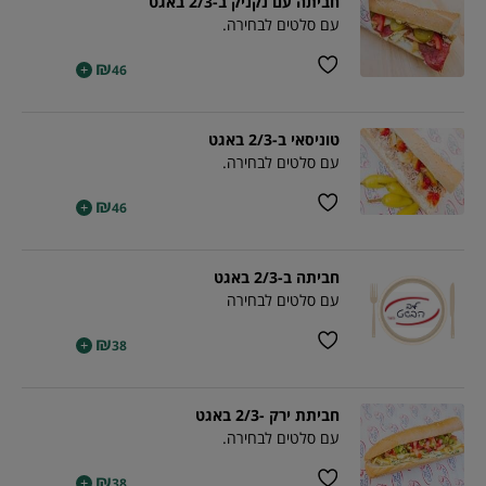
חביתה עם נקניק ב-2/3 באגט
עם סלטים לבחירה.
₪
+
46
טוניסאי ב-2/3 באגט
עם סלטים לבחירה.
₪
+
46
חביתה ב-2/3 באגט
עם סלטים לבחירה
₪
+
38
חביתת ירק -2/3 באגט
עם סלטים לבחירה.
₪
+
38