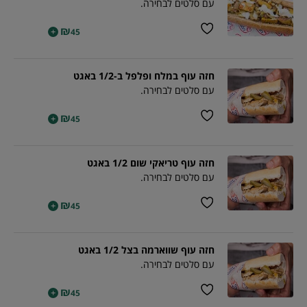
עם סלטים לבחירה.
₪
+
45
חזה עוף במלח ופלפל ב-1/2 באגט
עם סלטים לבחירה.
₪
+
45
חזה עוף טריאקי שום 1/2 באגט
עם סלטים לבחירה.
₪
+
45
חזה עוף שווארמה בצל 1/2 באגט
עם סלטים לבחירה.
₪
+
45