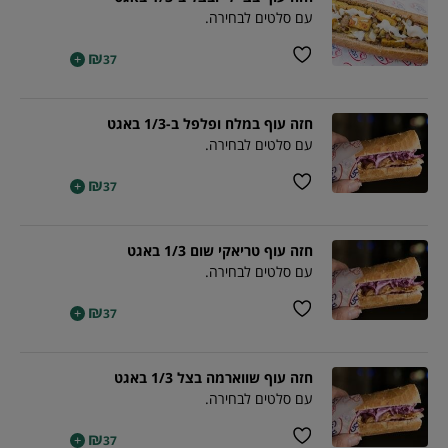
עם סלטים לבחירה.
₪
+
37
חזה עוף במלח ופלפל ב-1/3 באגט
עם סלטים לבחירה.
₪
+
37
חזה עוף טריאקי שום 1/3 באגט
עם סלטים לבחירה.
₪
+
37
חזה עוף שווארמה בצל 1/3 באגט
עם סלטים לבחירה.
₪
+
37