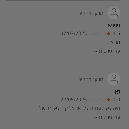
מבקר מתחיל
ניפגש
07/07/2025
1.5
מרוצה
עוד פרטים
מבקר מתחיל
לא
22/05/2025
1.0
היה לא טעם בכלל שניצל קר ולא מבושל
עוד פרטים