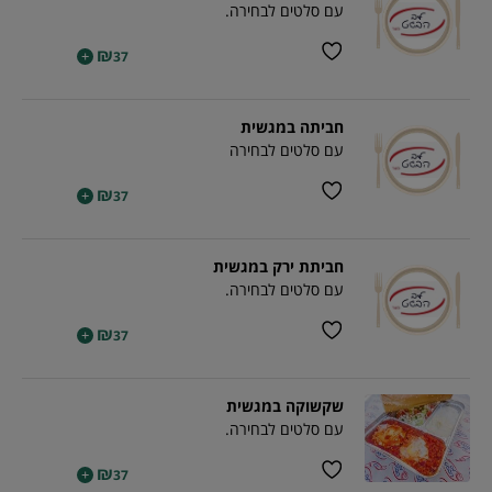
עם סלטים לבחירה.
₪
+
37
חביתה במגשית
עם סלטים לבחירה
₪
+
37
חביתת ירק במגשית
עם סלטים לבחירה.
₪
+
37
שקשוקה במגשית
עם סלטים לבחירה.
₪
+
37