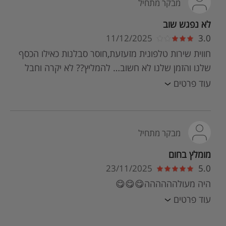
מבקר מתחיל
לא נפגש שוב
11/12/2025
3.0
חווית שירות טלפונית מזעזעת,חוסר סבלנות כאילו הכסף
שלנו והזמן שלנו לא חשוב… להמליץ?? לא יקרה וחבל
עוד פרטים
מבקר מתחיל
מומלץ בחום
23/11/2025
5.0
היה מעולהההההה😋😋😋
עוד פרטים