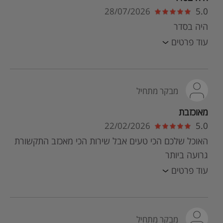
28/07/2026
5.0
היה בסדר
עוד פרטים
מבקר מתחיל
מאוכזבת
22/02/2026
5.0
האוכל שלכם הכי טעים אבל שירות הכי מאכזב התקשורת
גרועה ביותר
עוד פרטים
מבקר מתחיל