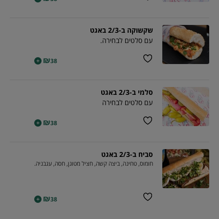
שקשוקה ב-2/3 באגט
עם סלטים לבחירה.
₪
+
38
סלמי ב-2/3 באגט
עם סלטים לבחירה
₪
+
38
סביח ב-2/3 באגט
חומוס, טחינה, ביצה קשה, חציל מטוגן, חסה, עגבניה.
₪
+
38