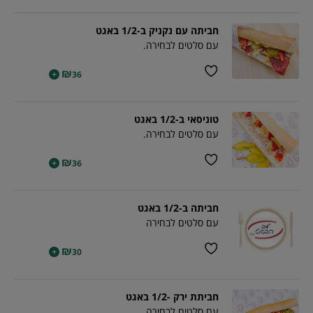
חביתה עם נקניק ב-1/2 באגט
עם סלטים לבחירה.
₪
+
36
טוניסאי ב-1/2 באגט
עם סלטים לבחירה.
₪
+
36
חביתה ב-1/2 באגט
עם סלטים לבחירה
₪
+
30
חביתת ירק -1/2 באגט
עם סלטים לבחירה.