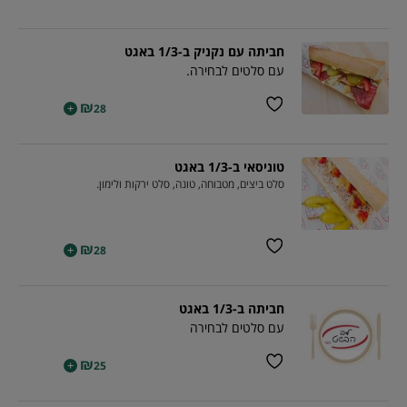
חביתה עם נקניק ב-1/3 באגט
עם סלטים לבחירה.
₪
+
28
טוניסאי ב-1/3 באגט
סלט ביצים, מטבוחה, טונה, סלט ירקות ולימון.
₪
+
28
חביתה ב-1/3 באגט
עם סלטים לבחירה
₪
+
25