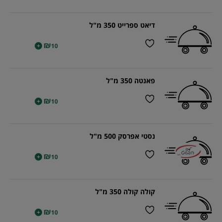
דיאט ספרייט 350 מ"ל
₪
+
10
פאנטה 350 מ"ל
₪
+
10
נסטי אפרסק 500 מ"ל
₪
+
10
קולה קולה 350 מ"ל
₪
+
10