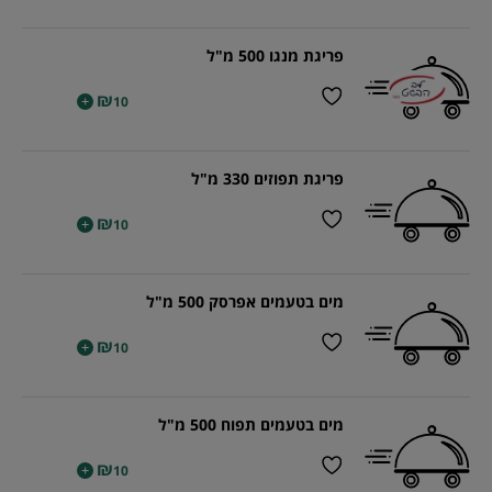
פריגת מנגו 500 מ"ל
₪
+
10
פריגת תפוזים 330 מ"ל
₪
+
10
מים בטעמים אפרסק 500 מ"ל
₪
+
10
מים בטעמים תפוח 500 מ"ל
₪
+
10