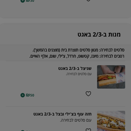
₪
+
30
מנות ב-2/3 באגט
סלטים לבחירה:
מגוון סלטים תוצרת בית (מוצגים בהמשך).
רטבים לבחירה:
מיונז, קטשופ, חרדל, צ'ילי, שום, אלף האיים.
שניצל ב-2/3 באגט
עם סלטים לבחירה.
₪
+
50
חזה עוף בצ'ילי ובצל ב-2/3 באגט
עם סלטים לבחירה.