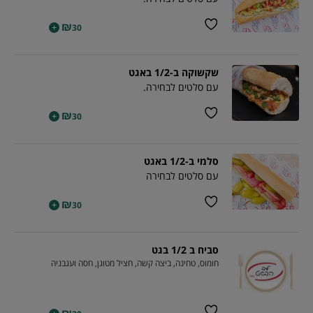
₪
+
30
שקשוקה ב-1/2 באגט
עם סלטים לבחירה.
₪
+
30
סלמי ב-1/2 באגט
עם סלטים לבחירה
₪
+
30
סביח ב 1/2 בגט
חומוס, טחינה, ביצה קשה, חציל מטוגן, חסה ועגבניה