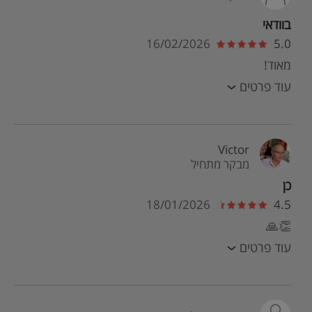
בוודאי
16/02/2026
5.0
מאוד!
עוד פרטים
Victor
מבקר מתחיל
כן
18/01/2026
4.5
👏🙏
עוד פרטים