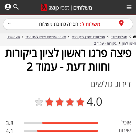
משלוח ל:
חסרה כתובת משלוח
משלוחי אוכל
משלוחים ראשון לציון מרכז
פיצה / פיצריות ראשון לציון מרכז
פיצה פרגו
ראשון לציון
ביקורות - עמוד 2
פיצה פרגו ראשון לציון ביקורות
וחוות דעת - עמוד 2
דירוג גולשים
4.0
אוכל
3.8
שירות
4.1