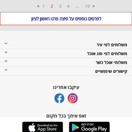
1
2
3
4
...
19
לפרטים נוספים על פיצה פרגו ראשון לציון
משלוחים לפי עיר
משלוחים לפי סוג אוכל
משלוחי אוכל כשר
קישורים שימושיים
עיקבו אחרינו
זאפ איתך בכל מקום