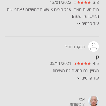
13/01/2022
3.8
היה טעים מאוד! אבל חיכינו 3 שעות למשלוח ! אחרי שה
תחייבו עד שעה!
עוד פרטים
מבקר מתחיל
כן
05/11/2021
4.5
מצויין. גם הטעם גם השירות
עוד פרטים
אבי
8 ביקורות