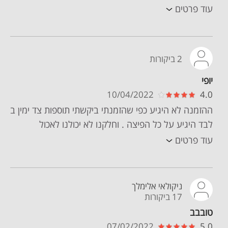
עוד פרטים
2 ביקורות
יופי
10/04/2022
4.0
ההזמנה לא היגיע כפי שהזמנתי ביקשתי תוספות צד ימין ב
לבד היגיע על כל הפיצה . וחלקנו לא יכולנו לאכול
עוד פרטים
ניקולאי אלימלך
17 ביקורות
טובבב
07/02/2022
5.0