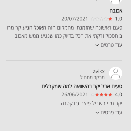
אכזבה
20/07/2021
1.0
פעם ראשונה שהזמנתי מהמקום הזה האוכל הגיע קר מרו
ב תסכול זרקתי את הכל בדיוק כמו שנגיע ממש מאכזב
עוד פרטים
avikx
מבקר מתחיל
טעים אבל יקר בהשוואה למה שמקבלים
26/06/2021
4.0
יקר מדי בשביל פיצה כזו קטנה.
עוד פרטים