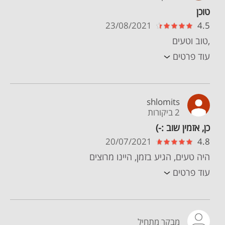
טוכן
23/08/2021
4.5
,טוב וטעים
עוד פרטים
shlomits
2 ביקורות
כן, אזמין שוב :-)
20/07/2021
4.8
היה טעים, הגיע בזמן, היינו מרוצים
עוד פרטים
מבקר מתחיל