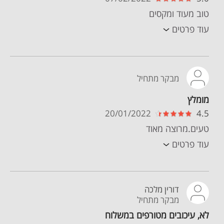
טוב מעוד ומקסים
עוד פרטים
מבקר מתחיל
מומלץ
20/01/2022
4.5
טעים.מרוצה מאוד
עוד פרטים
דורין מלכה
מבקר מתחיל
לא, עיכובים מטורפים במשלוח