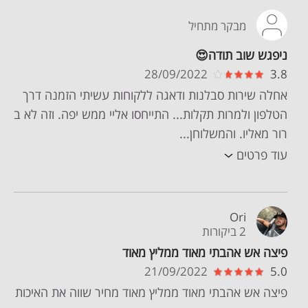
מבקר מתחיל
ניפגש שוב תודה😍
28/09/2022
3.8
אחלה שירות סבלנות ודאגה ללקוחות עשיתי הזמנה דרך
הטלפון ולמרות תקלות... התייחסו אליי ממש יפה. וזה לא ב
רור מאליו. והמשלוחן...
עוד פרטים
Ori
2 ביקורות
פיצה אש אהבתי מאוד ממליץ מאוד
21/09/2022
5.0
פיצה אש אהבתי מאוד ממליץ מאוד מחיר שווה את האיכות