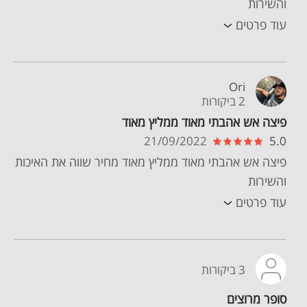
והשירות
עוד פרטים
Ori
2 ביקורות
פיצה אש אהבתי מאוד ממליץ מאוד
21/09/2022
5.0
פיצה אש אהבתי מאוד ממליץ מאוד מחיר שווה את האיכות
והשירות
עוד פרטים
3 ביקורות
סופר מרוצים