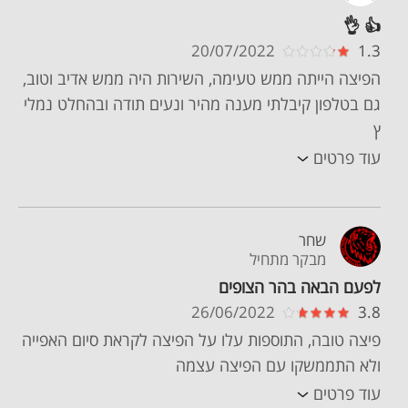
👍 👌
20/07/2022
1.3
הפיצה הייתה ממש טעימה, השירות היה ממש אדיב וטוב,
גם בטלפון קיבלתי מענה מהיר ונעים תודה ובהחלט נמלי
ץ
עוד פרטים
שחר
מבקר מתחיל
לפעם הבאה בהר הצופים
26/06/2022
3.8
פיצה טובה, התוספות עלו על הפיצה לקראת סיום האפייה
ולא התממשקו עם הפיצה עצמה
עוד פרטים