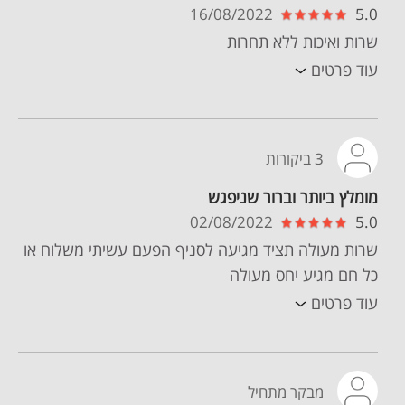
16/08/2022
5.0
שרות ואיכות ללא תחרות
עוד פרטים
3 ביקורות
מומלץ ביותר וברור שניפגש
02/08/2022
5.0
שרות מעולה תציד מגיעה לסניף הפעם עשיתי משלוח או
כל חם מגיע יחס מעולה
עוד פרטים
מבקר מתחיל