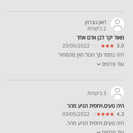
לאון גוברמן
2 ביקורות
מאוד יקר לבן אדם אחד
23/05/2022
3.0
היה נחמד סך הכול חוץ מהמחיר
עוד פרטים
3 ביקורות
היה טעים.ויחסית הגיע מהר
03/05/2022
4.3
היה טעים.ויחסית הגיע מהר.
עוד פרטים