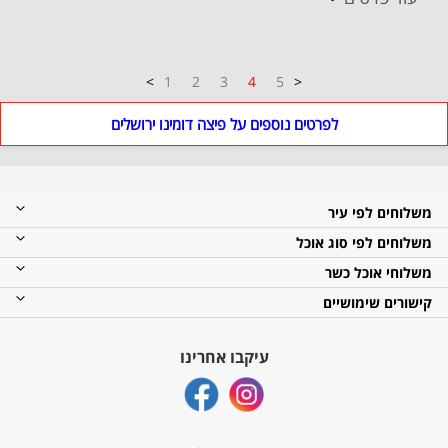
1
2
3
4
5
לפרטים נוספים על פיצה דומינו ירושלים
משלוחים לפי עיר
משלוחים לפי סוג אוכל
משלוחי אוכל כשר
קישורים שימושיים
עיקבו אחרינו