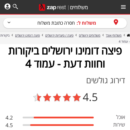
משלוח ל:
חסרה כתובת משלוח
משלוחי אוכל
משלוחים ירושלים
פיצה / פיצריות ירושלים
פיצה דומינו ירושלים
ביקורות
- עמוד 4
פיצה דומינו ירושלים ביקורות
וחוות דעת - עמוד 4
דירוג גולשים
4.5
אוכל
4.2
שירות
4.5