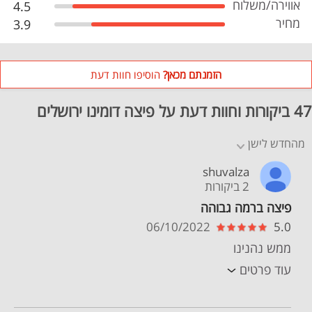
אווירה/משלוח
4.5
מחיר
3.9
הזמנתם מכאן?
הוסיפו חוות דעת
47 ביקורות וחוות דעת על פיצה דומינו ירושלים
מהחדש לישן
shuvalza
2 ביקורות
פיצה ברמה גבוהה
06/10/2022
5.0
ממש נהנינו
עוד פרטים