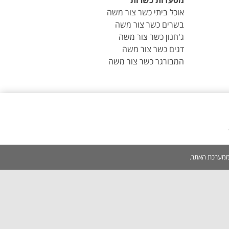
מסעדות כשרות
אוכל ביתי כשר צור משה
בשרים כשר צור משה
ג'חנון כשר צור משה
דגים כשר צור משה
המבורגר כשר צור משה