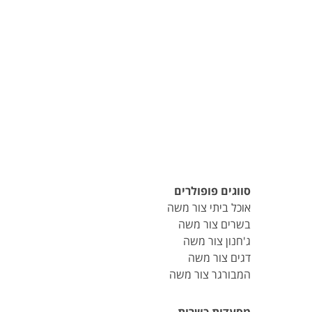
סווגים פופולרים
אוכל ביתי צור משה
בשרים צור משה
ג'חנון צור משה
דגים צור משה
המבורגר צור משה