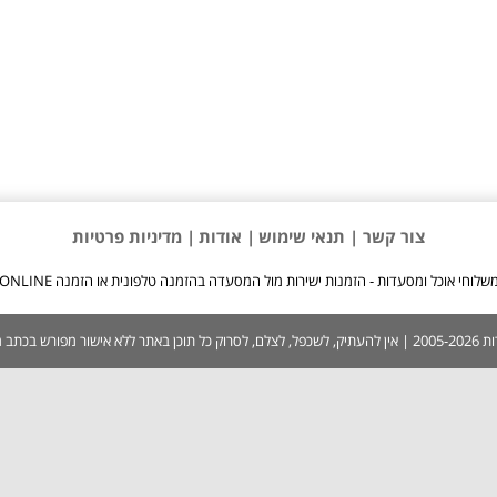
צור קשר |
תנאי שימוש
| אודות
| מדיניות פרטיות
שלוחי אוכל ומסעדות - הזמנות ישירות מול המסעדה בהזמנה טלפונית או הזמנה ONLINE
 בכתב ממערכת האתר.