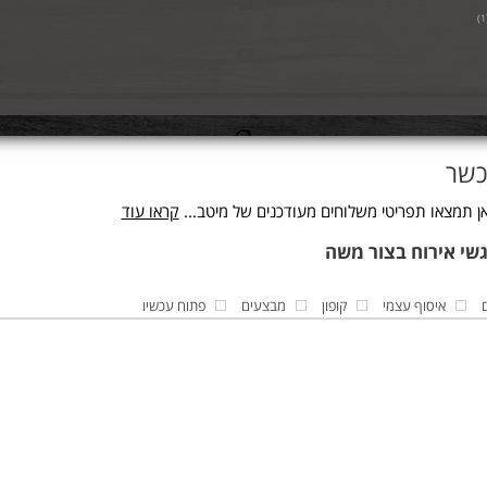
)
1
כשר
 תמצאו תפריטי משלוחים מעודכנים של מיטב...
קראו עוד
איסוף עצמי
קופון
מבצעים
פתוח עכשיו