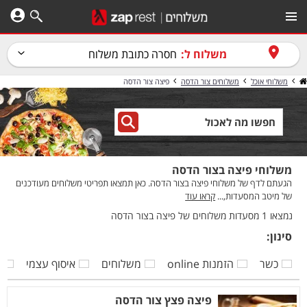
משלוח ל:
חסרה כתובת משלוח
משלוחי אוכל
משלוחים צור הדסה
פיצה צור הדסה
משלוחי פיצה בצור הדסה
הגעתם לדף של משלוחי פיצה בצור הדסה. כאן תמצאו תפריטי משלוחים מעודכנים
של מיטב המסעדות,...
קראו עוד
נמצאו 1 מסעדות משלוחים של פיצה בצור הדסה
סינון:
כשר
הזמנות online
משלוחים
איסוף עצמי
ק
פיצה פצץ צור הדסה