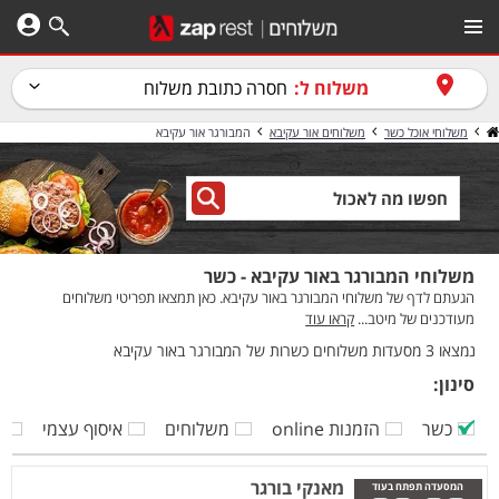
משלוח ל:
חסרה כתובת משלוח
משלוחי אוכל כשר
משלוחים אור עקיבא
המבורגר אור עקיבא
משלוחי המבורגר באור עקיבא - כשר
הגעתם לדף של משלוחי המבורגר באור עקיבא. כאן תמצאו תפריטי משלוחים
מעודכנים של מיטב...
קראו עוד
נמצאו 3 מסעדות משלוחים כשרות של המבורגר באור עקיבא
סינון:
כשר
הזמנות online
משלוחים
איסוף עצמי
ק
מאנקי בורגר
המסעדה תפתח בעוד