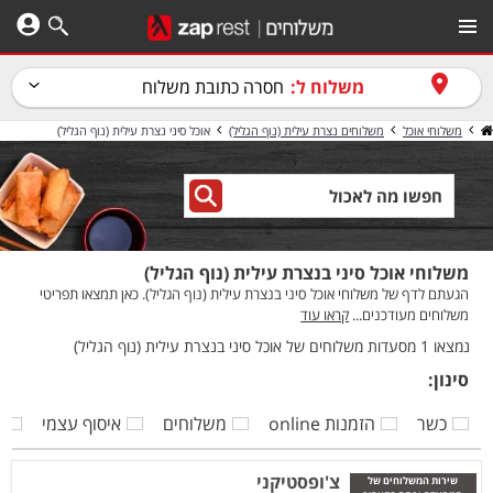
משלוח ל:
חסרה כתובת משלוח
משלוחי אוכל
משלוחים נצרת עילית (נוף הגליל)
אוכל סיני נצרת עילית (נוף הגליל)
משלוחי אוכל סיני בנצרת עילית (נוף הגליל)
הגעתם לדף של משלוחי אוכל סיני בנצרת עילית (נוף הגליל). כאן תמצאו תפריטי
משלוחים מעודכנים...
קראו עוד
נמצאו 1 מסעדות משלוחים של אוכל סיני בנצרת עילית (נוף הגליל)
סינון:
כשר
הזמנות online
משלוחים
איסוף עצמי
ק
צ'ופסטיקני
שירות המשלוחים של