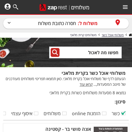
משלוח ל:
חסרה כתובת משלוח
משלוחי אוכל כשר
משלוחים קרית מלאכי
משלוחי אוכל כשר בקרית מלאכי
הגעתם לדף של משלוחי אוכל בקרית מלאכי. כאן תמצאו תפריטי משלוחים מעודכנים
של מיטב המסעדות,...
קראו עוד
נמצאו 8 מסעדות משלוחים כשרות בקרית מלאכי
סינון:
כשר
הזמנות online
משלוחים
איסוף עצמי
ק
אצה סושי בר - קסטינה
המסעדה תפתח בעוד