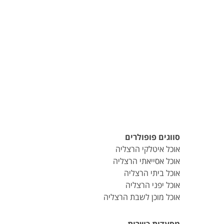
סווגים פופולרים
אוכל איטלקי הרצליה
אוכל אסייאתי הרצליה
אוכל ביתי הרצליה
אוכל יפני הרצליה
אוכל מוכן לשבת הרצליה