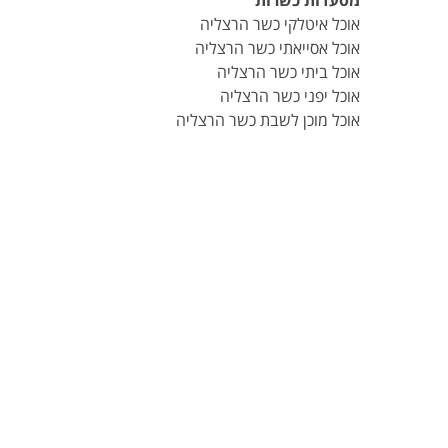
מסעדות כשרות
אוכל איטלקי כשר הרצליה
אוכל אסייאתי כשר הרצליה
אוכל ביתי כשר הרצליה
אוכל יפני כשר הרצליה
אוכל מוכן לשבת כשר הרצליה