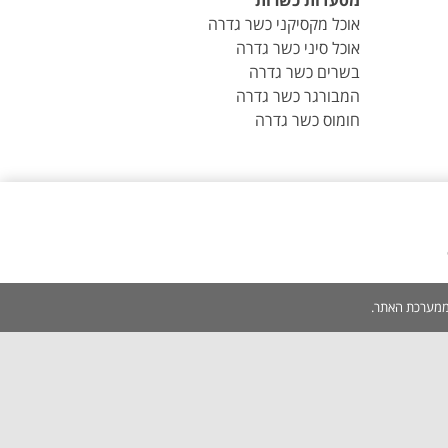
מסעדות כשרות
אוכל מקסיקני כשר גדרה
אוכל סיני כשר גדרה
בשרים כשר גדרה
המבורגר כשר גדרה
חומוס כשר גדרה