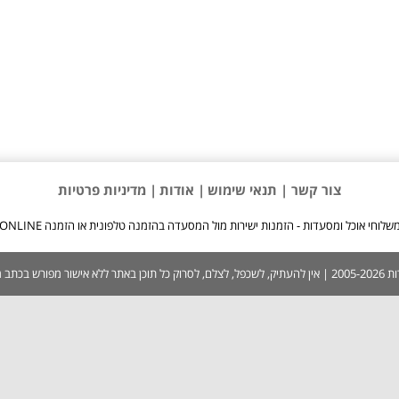
צור קשר |
תנאי שימוש
| אודות
| מדיניות פרטיות
שלוחי אוכל ומסעדות - הזמנות ישירות מול המסעדה בהזמנה טלפונית או הזמנה ONLINE
 בכתב ממערכת האתר.