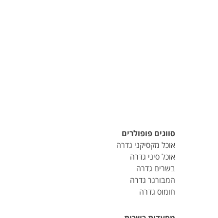
סווגים פופולרים
אוכל מקסיקני גדרה
אוכל סיני גדרה
בשרים גדרה
המבורגר גדרה
חומוס גדרה